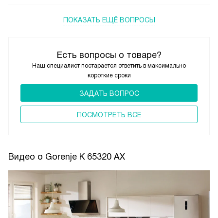
ПОКАЗАТЬ ЕЩЁ ВОПРОСЫ
Есть вопросы о товаре?
Наш специалист постарается ответить в максимально
короткие сроки
ЗАДАТЬ ВОПРОС
ПОCМОТРЕТЬ ВСЕ
Видео о Gorenje K 65320 AX