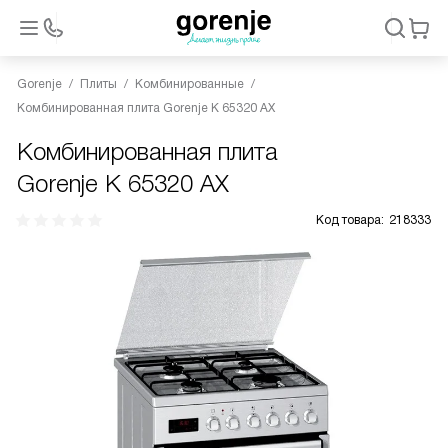
Gorenje
Плиты
Комбинированные
Комбинированная плита Gorenje K 65320 AX
Комбинированная плита
Gorenje K 65320 AX
Код товара:
218333