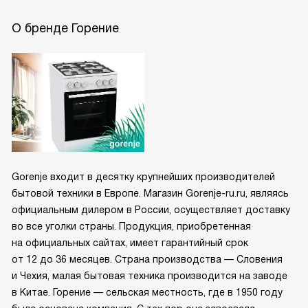
О бренде Горение
Gorenje входит в десятку крупнейших производителей
бытовой техники в Европе. Магазин Gorenje-ru.ru, являясь
официальным дилером в России, осуществляет доставку
во все уголки страны. Продукция, приобретенная
на официальных сайтах, имеет гарантийный срок
от 12 до 36 месяцев. Страна производства — Словения
и Чехия, малая бытовая техника производится на заводе
в Китае. Горение — сельская местность, где в 1950 году