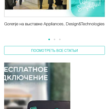
Gorenje на выставке Appliances, Design&Technologies
ПОСМОТРЕТЬ ВСЕ СТАТЬИ