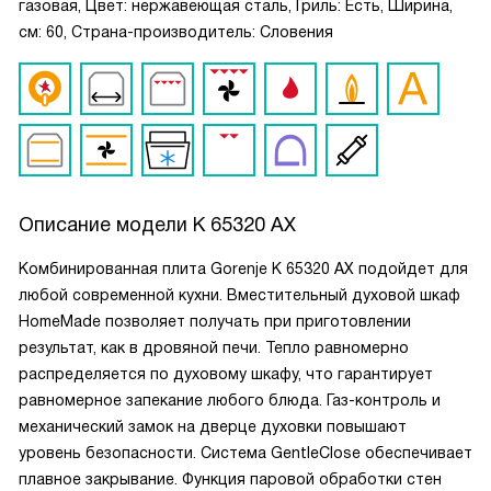
газовая, Цвет: нержавеющая сталь, Гриль: Есть, Ширина,
см: 60, Страна-производитель: Словения
Описание модели
K 65320 AX
Комбинированная плита Gorenje K 65320 AX подойдет для
любой современной кухни. Вместительный духовой шкаф
HomeMade позволяет получать при приготовлении
результат, как в дровяной печи. Тепло равномерно
распределяется по духовому шкафу, что гарантирует
равномерное запекание любого блюда. Газ-контроль и
механический замок на дверце духовки повышают
уровень безопасности. Система GentleClose обеспечивает
плавное закрывание. Функция паровой обработки стен