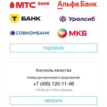
ПОДРОБНЕЕ
Контроль качества
Номер для претензий и предложений:
+7 (495) 120-11-96
с 08:00 до 17:00 по будням
НАПИСАТЬ