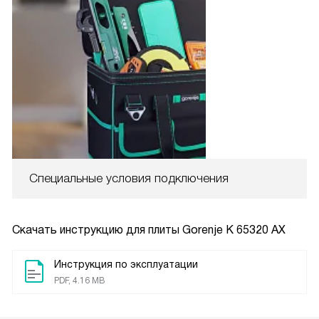
Специальные условия подключения
Скачать инструкцию для плиты
Gorenje K 65320 AX
Инструкция по эксплуатации
PDF, 4.16 MB