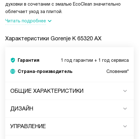
духовки в сочетании с эмалью EcoClean значительно
облегчает уход за плитой.
Читать подробнее
Характеристики
Gorenje K 65320 AX
Гарантия
1 год гарантии + 1 год сервиса
Страна-производитель
Словения*
ОБЩИЕ ХАРАКТЕРИСТИКИ
ДИЗАЙН
УПРАВЛЕНИЕ