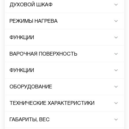
ДУХОВОЙ ШКАФ
РЕЖИМЫ НАГРЕВА
ФУНКЦИИ
ВАРОЧНАЯ ПОВЕРХНОСТЬ
ФУНКЦИИ
ОБОРУДОВАНИЕ
ТЕХНИЧЕСКИЕ ХАРАКТЕРИСТИКИ
ГАБАРИТЫ, ВЕС