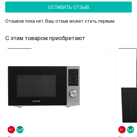
циркуляция воздуха гарантирует идеальное пропекание
ОСТАВИТЬ ОТЗЫВ
блюд на всех уровнях.
Отзывов пока нет, Ваш отзыв может стать первым.
С этим товаром приобретают