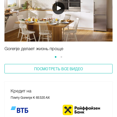
Gorenje делает жизнь проще
ПОСМОТРЕТЬ ВСЕ ВИДЕО
Кредит на
Плиту Gorenje K 65320 AX