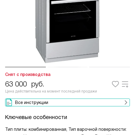
Снят с производства
63 000
руб.
Цена действительна на момент последней продажи
Все инструкции
Ключевые особенности
Тип плиты: комбинированная, Тип варочной поверхности: