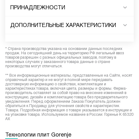
ПРИНАДЛЕЖНОСТИ
ДОПОЛНИТЕЛЬНЫЕ ХАРАКТЕРИСТИКИ
* Страна производства указана на основании данных последних
продаж. На сегодняшний день на территорию РФ легальный ввоз
товаров разрешен с разных официальных заводов, поэтому в
некоторых случаях у заказанного товара данные о стране
производства могут отличаться.
** Все информационные материалы, представленные на Сайте, носят
справочный характер и не могут в полной мере передавать
достоверную информацию о свойствах, комплектации и
характеристиках товара, включая цвета, размеры и формы. Фирма-
производитель оставляет за собой право на внесение изменений в
конструкцию, дизайн и комплектацию товара без предварительного
уведомления. Перед оформлением Заказа Покупатель должен
обратиться к Продавцу для уточнения свойств и характеристик
Товара. Подробная информация о товаре указывается в инструкции и
на упаковке товара. Используемое название в России: Горенье K 65320
AX
Технологии плит Gorenje