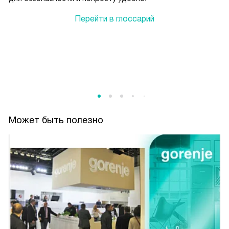
Перейти в глоссарий
Может быть полезно