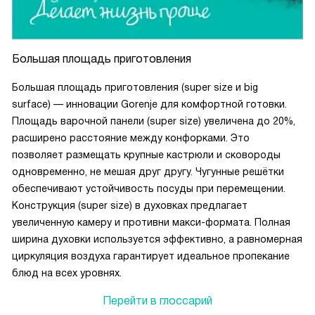
Большая площадь приготовления
Большая площадь приготовления (super size и big
surface) — инновации Gorenje для комфортной готовки.
Площадь варочной панели (super size) увеличена до 20%,
расширено расстояние между конфорками. Это
позволяет размещать крупные кастрюли и сковороды
одновременно, не мешая друг другу. Чугунные решётки
обеспечивают устойчивость посуды при перемещении.
Конструкция (super size) в духовках предлагает
увеличенную камеру и противни макси-формата. Полная
ширина духовки используется эффективно, а равномерная
циркуляция воздуха гарантирует идеальное пропекание
блюд на всех уровнях.
Перейти в глоссарий