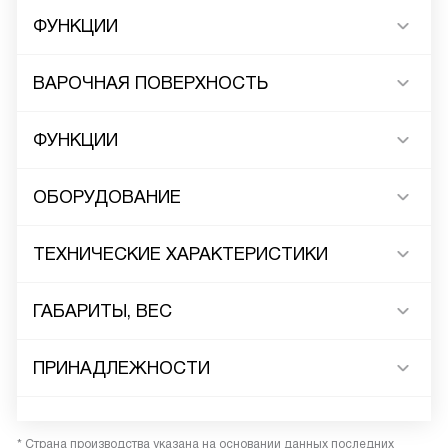
ФУНКЦИИ
ВАРОЧНАЯ ПОВЕРХНОСТЬ
ФУНКЦИИ
ОБОРУДОВАНИЕ
ТЕХНИЧЕСКИЕ ХАРАКТЕРИСТИКИ
ГАБАРИТЫ, ВЕС
ПРИНАДЛЕЖНОСТИ
* Страна производства указана на основании данных последних