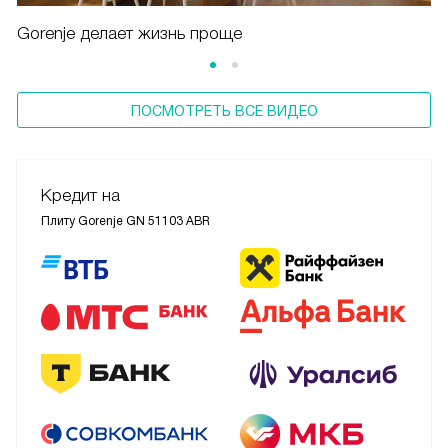
Gorenje делает жизнь проще
ПОСМОТРЕТЬ ВСЕ ВИДЕО
Кредит на
Плиту Gorenje GN 51103 ABR