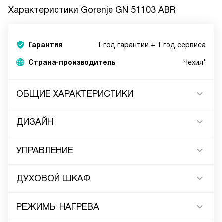
Характеристики
Gorenje GN 51103 ABR
Гарантия
1 год гарантии + 1 год сервиса
Страна-производитель
Чехия*
ОБЩИЕ ХАРАКТЕРИСТИКИ
ДИЗАЙН
УПРАВЛЕНИЕ
ДУХОВОЙ ШКАФ
РЕЖИМЫ НАГРЕВА