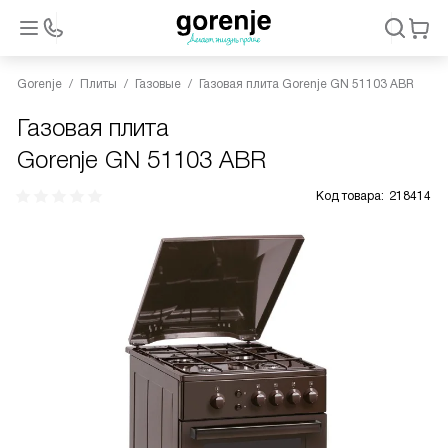
Gorenje
Плиты
Газовые
Газовая плита Gorenje GN 51103 ABR
Газовая плита
Gorenje GN 51103 ABR
Код товара:
218414