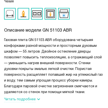
Чехия
Описание модели
GN 51103 ABR
Газовая плита GN 51103 ABR оборудована четырьмя
конфорками разной мощности и просторным духовым
шкафом — 55 литров. Двойное остекление дверцы
позволяет повысить теплоизоляцию, а отражающий слой
— уменьшить нагрев внешней поверхности. Стенки
духовки покрыты эмалью легкой очистки. Пористая
поверхность расщепляет попавший жир на углекислый газ
и воду, тем самым упрощая процесс уборки камеры.
Благодаря паровой очистке загрязнения смягчаются и
удаляются со стенок при помощи мягкой ткани.
Читать подробнее