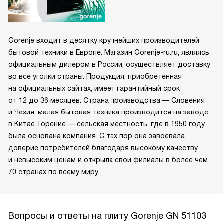
Gorenje входит в десятку крупнейших производителей
бытовой техники в Европе. Магазин Gorenje-ru.ru, являясь
официальным дилером в России, осуществляет доставку
во все уголки страны. Продукция, приобретенная
на официальных сайтах, имеет гарантийный срок
от 12 до 36 месяцев. Страна производства — Словения
и Чехия, малая бытовая техника производится на заводе
в Китае. Горение — сельская местность, где в 1950 году
была основана компания. С тех пор она завоевала
доверие потребителей благодаря высокому качеству
и невысоким ценам и открыла свои филиалы в более чем
70 странах по всему миру.
Вопросы и ответы на плиту Gorenje GN 51103