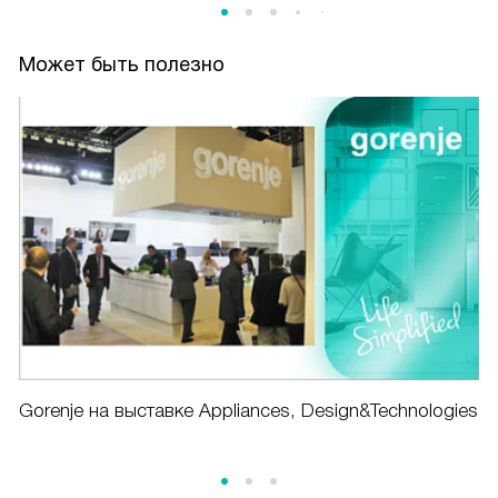
Может быть полезно
Gorenje на выставке Appliances, Design&Technologies