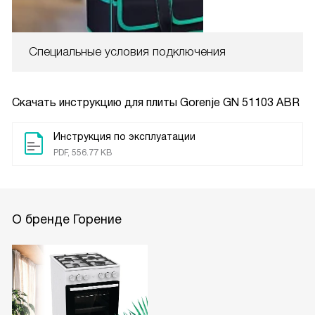
Специальные условия подключения
Скачать инструкцию для плиты
Gorenje GN 51103 ABR
Инструкция по эксплуатации
PDF, 556.77 KB
О бренде Горение