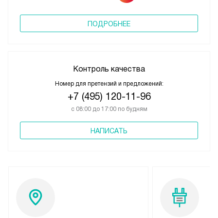
ПОДРОБНЕЕ
Контроль качества
Номер для претензий и предложений:
+7 (495) 120-11-96
с 08:00 до 17:00 по будням
НАПИСАТЬ