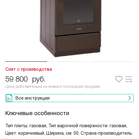
Снят с производства
59 800
руб.
Цена действительна на момент последней продажи
Все инструкции
Ключевые особенности
Тип плиты: газовая, Тип варочной поверхности: газовая,
Цвет: коричневый, Ширина, см: 50, Страна-производитель: