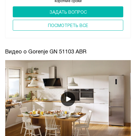
короткие сроки
ЗАДАТЬ ВОПРОС
ПОCМОТРЕТЬ ВСЕ
Видео о Gorenje GN 51103 ABR