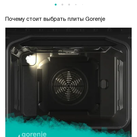
Почему стоит выбрать плиты Gorenje