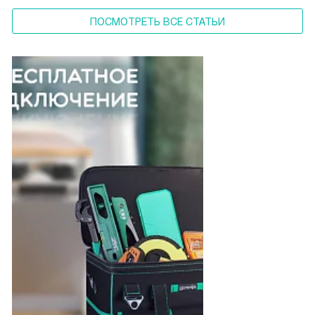
ПОСМОТРЕТЬ ВСЕ СТАТЬИ