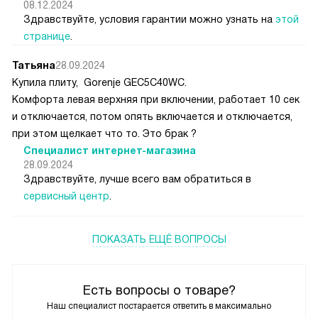
08.12.2024
Здравствуйте, условия гарантии можно узнать на
этой
странице
.
Татьяна
28.09.2024
Купила плиту, Gorenje GEC5C40WC.
Комфорта левая верхняя при включении, работает 10 сек
и отключается, потом опять включается и отключается,
при этом щелкает что то. Это брак ?
Специалист интернет-магазина
28.09.2024
Здравствуйте, лучше всего вам обратиться в
сервисный центр
.
ПОКАЗАТЬ ЕЩЁ ВОПРОСЫ
Есть вопросы о товаре?
Наш специалист постарается ответить в максимально