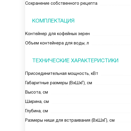
Сохранение собственного рецепта
КОМПЛЕКТАЦИЯ
Контейнер для кофейных зерен
Объем контейнера для воды, л
ТЕХНИЧЕСКИЕ ХАРАКТЕРИСТИКИ
Присоединительная мощность, кВт
Габаритные размеры (ВxШxГ), см
Высота, см
Ширина, см
Глубина, см
Размеры ниши для встраивания (ВxШxГ), см