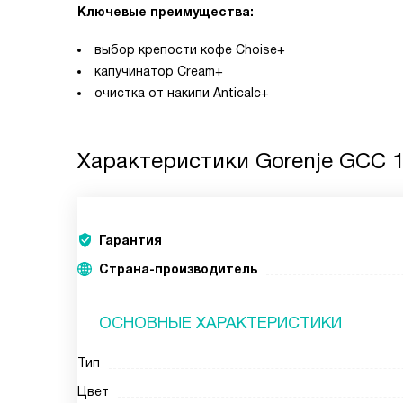
Ключевые преимущества:
выбор крепости кофе Choise+
капучинатор Cream+
очистка от накипи Anticalc+
Характеристики
Gorenje GCC 1
Гарантия
Страна-производитель
ОСНОВНЫЕ ХАРАКТЕРИСТИКИ
Тип
Цвет