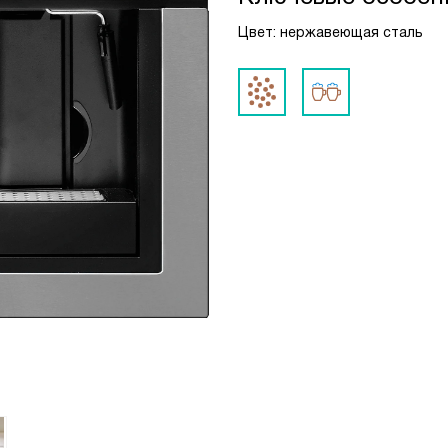
Цвет: нержавеющая сталь