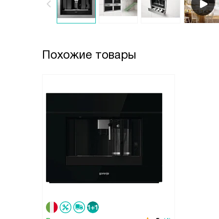
Похожие товары