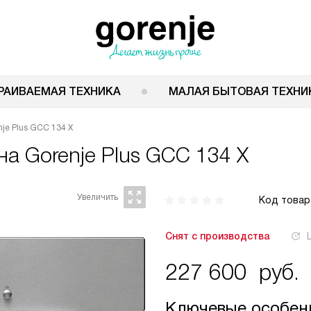
РАИВАЕМАЯ ТЕХНИКА
МАЛАЯ БЫТОВАЯ ТЕХНИ
e Plus GCC 134 X
ина
Gorenje Plus GCC 134 X
Код товар
Снят с производства
227 600
руб.
Ключевые особен