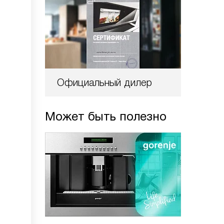
Официальный дилер
Может быть полезно