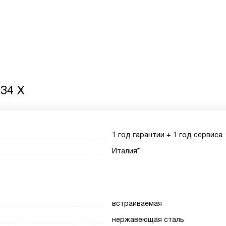
34 X
1 год гарантии + 1 год сервиса
Италия*
встраиваемая
нержавеющая сталь