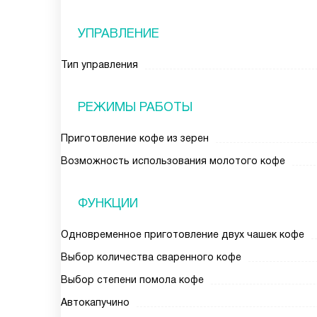
УПРАВЛЕНИЕ
Тип управления
РЕЖИМЫ РАБОТЫ
Приготовление кофе из зерен
Возможность использования молотого кофе
ФУНКЦИИ
Одновременное приготовление двух чашек кофе
Выбор количества сваренного кофе
Выбор степени помола кофе
Автокапучино