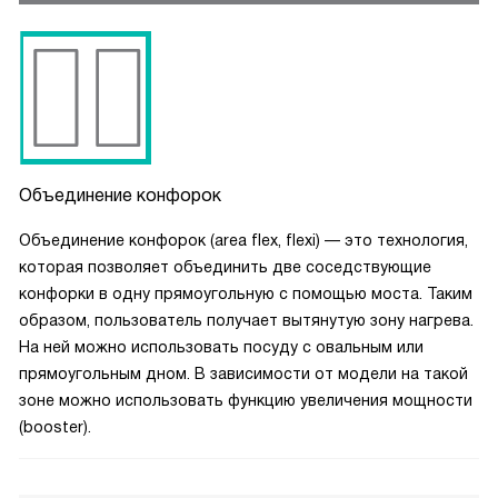
Объединение конфорок
Объединение конфорок (area flex, flexi) — это технология,
которая позволяет объединить две соседствующие
конфорки в одну прямоугольную с помощью моста. Таким
образом, пользователь получает вытянутую зону нагрева.
На ней можно использовать посуду с овальным или
прямоугольным дном. В зависимости от модели на такой
зоне можно использовать функцию увеличения мощности
(booster).