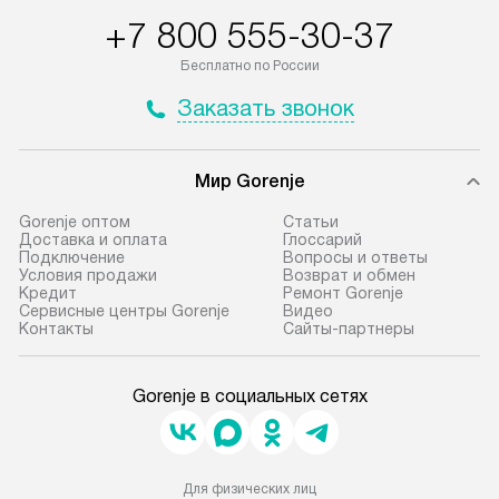
+7 800 555-30-37
Бесплатно по России
Заказать звонок
Мир Gorenje
Gorenje оптом
Cтатьи
Доставка и оплата
Глоссарий
Подключение
Вопросы и ответы
Условия продажи
Возврат и обмен
Кредит
Ремонт Gorenje
Сервисные центры Gorenje
Видео
Контакты
Сайты-партнеры
Gorenje в социальных сетях
Для физических лиц