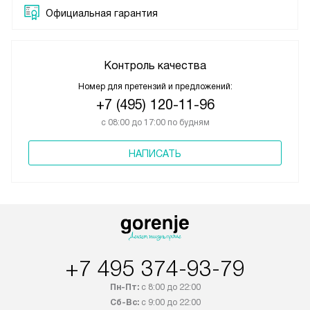
Официальная гарантия
Контроль качества
Номер для претензий и предложений:
+7 (495) 120-11-96
с 08:00 до 17:00 по будням
НАПИСАТЬ
+7 495 374-93-79
Пн-Пт:
с 8:00 до 22:00
Сб-Вс:
с 9:00 до 22:00