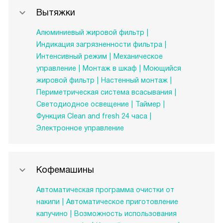
Вытяжки
Алюминиевый жировой фильтр
Индикация загрязненности фильтра
Интенсивный режим
Механическое
управление
Монтаж в шкаф
Моющийся
жировой фильтр
Настенный монтаж
Периметрическая система всасывания
Светодиодное освещение
Таймер
Функция Clean and fresh 24 часа
Электронное управление
Кофемашины
Автоматическая программа очистки от
накипи
Автоматическое приготовление
капучино
Возможность использования