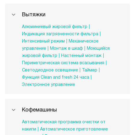
Вытяжки
Алюминиевый жировой фильтр
Индикация загрязненности фильтра
Интенсивный режим
Механическое
управление
Монтаж в шкаф
Моющийся
жировой фильтр
Настенный монтаж
Периметрическая система всасывания
Светодиодное освещение
Таймер
Функция Clean and fresh 24 часа
Электронное управление
Кофемашины
Автоматическая программа очистки от
накипи
Автоматическое приготовление