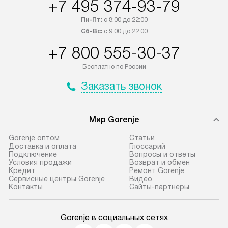
+7 495 374-93-79
Пн-Пт:
с 8:00 до 22:00
Сб-Вс:
с 9:00 до 22:00
+7 800 555-30-37
Бесплатно по России
Заказать звонок
Мир Gorenje
Gorenje оптом
Cтатьи
Доставка и оплата
Глоссарий
Подключение
Вопросы и ответы
Условия продажи
Возврат и обмен
Кредит
Ремонт Gorenje
Сервисные центры Gorenje
Видео
Контакты
Сайты-партнеры
Gorenje в социальных сетях