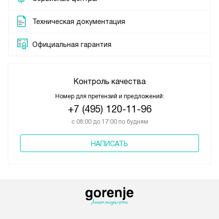
Техническая документация
Официальная гарантия
Контроль качества
Номер для претензий и предложений:
+7 (495) 120-11-96
с 08:00 до 17:00 по будням
НАПИСАТЬ