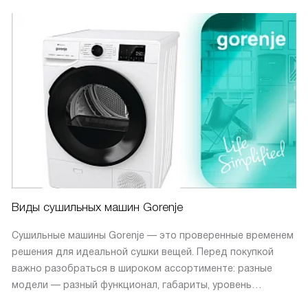
Виды сушильных машин Gorenje
Сушильные машины Gorenje — это проверенные временем
решения для идеальной сушки вещей. Перед покупкой
важно разобраться в широком ассортименте: разные
модели — разный функционал, габариты, уровень
энергопотребления и особенности монтажа.