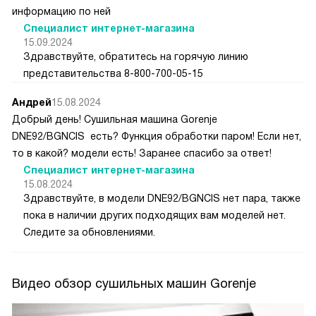
информацию по ней
Специалист интернет-магазина
15.09.2024
Здравствуйте, обратитесь на горячую линию
представительства 8-800-700-05-15
Андрей
15.08.2024
Добрый день! Сушильная машина Gorenje
DNE92/BGNCIS есть? Функция обработки паром! Если нет,
то в какой? модели есть! Заранее спасибо за ответ!
Специалист интернет-магазина
15.08.2024
Здравствуйте, в модели DNE92/BGNCIS нет пара, также
пока в наличии других подходящих вам моделей нет.
Следите за обновлениями.
Видео обзор сушильных машин Gorenje