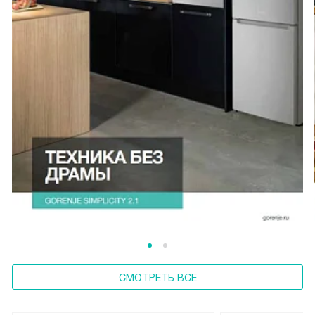
СМОТРЕТЬ ВСЕ