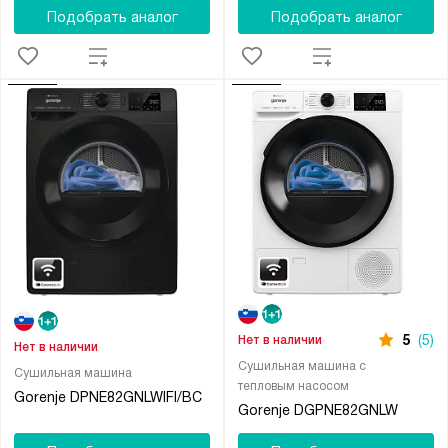
Подобрать аналог
Подобрать аналог
5
(5)
Нет в наличии
Нет в наличии
Сушильная машина с
Сушильная машина
тепловым насосом
Gorenje DPNE82GNLWIFI/BC
Gorenje DGPNE82GNLW