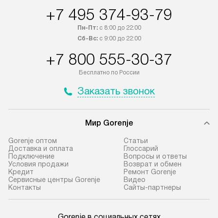
России.
+7 495 374-93-79
Пн-Пт:
с 8:00 до 22:00
Сб-Вс:
с 9:00 до 22:00
+7 800 555-30-37
Бесплатно по России
Заказать звонок
Мир Gorenje
Gorenje оптом
Cтатьи
Доставка и оплата
Глоссарий
Подключение
Вопросы и ответы
Условия продажи
Возврат и обмен
Кредит
Ремонт Gorenje
Сервисные центры Gorenje
Видео
Контакты
Сайты-партнеры
Gorenje в социальных сетях