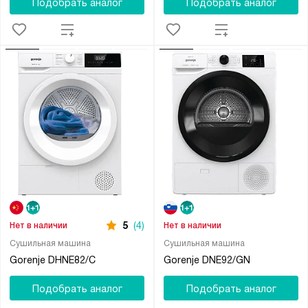
Подобрать аналог
Подобрать аналог
5
(4)
Нет в наличии
Нет в наличии
Сушильная машина
Сушильная машина
Gorenje DHNE82/C
Gorenje DNE92/GN
Подобрать аналог
Подобрать аналог