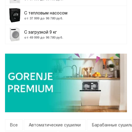
С тепловым насосом
от 37 999 до 96 780 руб.
C загрузкой 9 кг
от 49 999 до 96 780 руб.
Все
Автоматические сушилки
Барабанные сушил