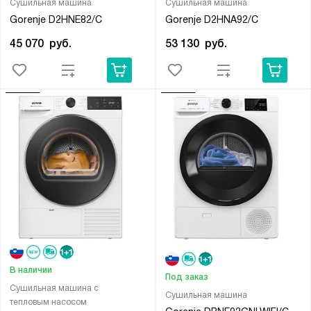
Сушильная машина
Сушильная машина
Gorenje D2HNE82/C
Gorenje D2HNA92/C
45 070
руб.
53 130
руб.
В наличии
Под заказ
Сушильная машина с
Сушильная машина
тепловым насосом