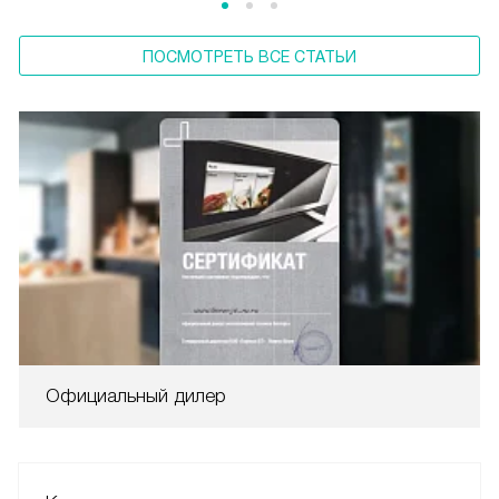
ПОСМОТРЕТЬ ВСЕ СТАТЬИ
Официальный дилер