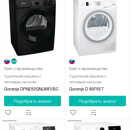
Снят с производства
Снят с производства
Сушильная машина с
Сушильная машина с
тепловым насосом
тепловым насосом
Gorenje DPNE92GNLWIFI/BC
Gorenje D 85F65T
Подобрать аналог
Подобрать аналог