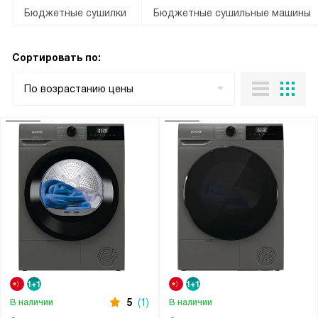
Бюджетные сушилки
Бюджетные сушильные машины
Сортировать по:
По возрастанию цены
5
(1)
В наличии
В наличии