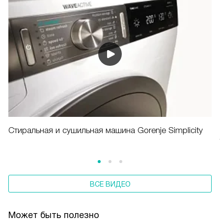
Cтиральная и сушильная машина Gorenje Simplicity
ВСЕ ВИДЕО
Может быть полезно