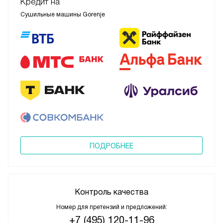
Кредит на
Сушильные машины Gorenje
ПОДРОБНЕЕ
Контроль качества
Номер для претензий и предложений:
+7 (495) 120-11-96