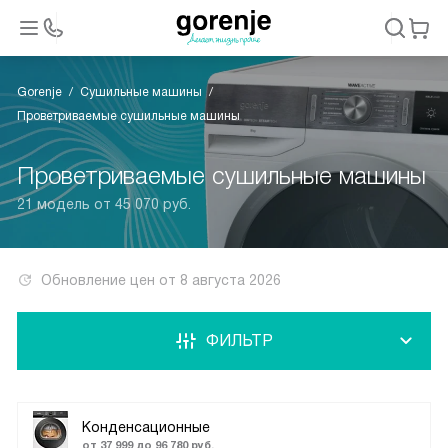
Gorenje
Сушильные машины
Проветриваемые сушильные машины
Проветриваемые сушильные машины
21 модель от 45 070 руб.
Обновление цен от
8 августа 2026
ФИЛЬТР
Конденсационные
от 37 999 до 96 780 руб.